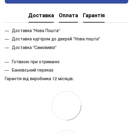
Доставка
Оплата
Гарантія
Доставка "Нова Пошта"
Доставка кур'єром до дверей "Нова пошта"
Доставка "Самовивіз"
Готівкою при отриманні
Банківський переказ
Гарантія від виробника 12 місяців.