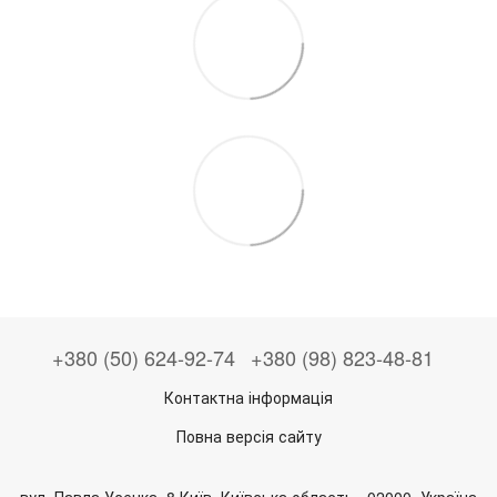
+380 (50) 624-92-74
+380 (98) 823-48-81
Контактна інформація
Повна версія сайту
вул. Павла Усенка, 8 Київ, Київська область , 02000, Україна