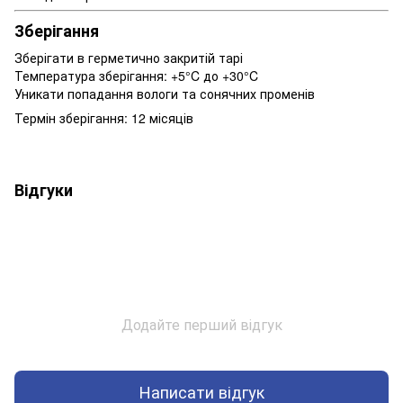
Зберігання
Зберігати в герметично закритій тарі
Температура зберігання: +5°C до +30°C
Уникати попадання вологи та сонячних променів
Термін зберігання: 12 місяців
Відгуки
Додайте перший відгук
Написати відгук