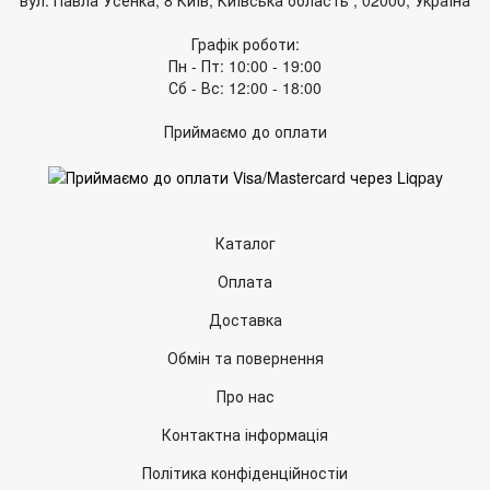
Графік роботи:
Пн - Пт: 10:00 - 19:00
Сб - Вс: 12:00 - 18:00
Приймаємо до оплати
Каталог
Оплата
Доставка
Обмін та повернення
Про нас
Контактна інформація
Політика конфіденційностіи