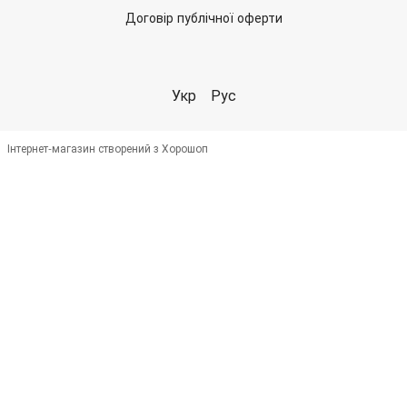
Договір публічної оферти
Укр
Рус
Інтернет-магазин створений з Хорошоп