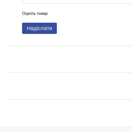
Оцініть товар
Надіслати