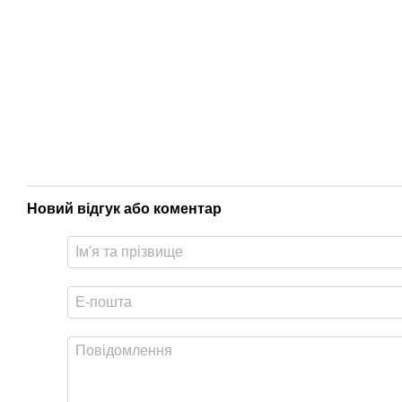
Новий відгук або коментар