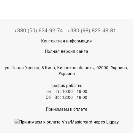
+380 (50) 624-92-74
+380 (98) 823-48-81
Контактная информация
Полная версия сайта
ул. Павла Усенко, 8 Киев, Киевская область, 02000, Украина,
Украина
График работы:
Пн - Пт: 10:00 - 19:00
Сб - Вс: 12:00 - 18:00
Принимаем к оплате