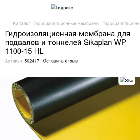
Каталог
Гидроизоляционные мембраны
Гидроизоляционн
Гидроизоляционная мембрана для
подвалов и тоннелей Sikaplan WP
1100-15 HL
Артикул:
502417
Оставить отзыв