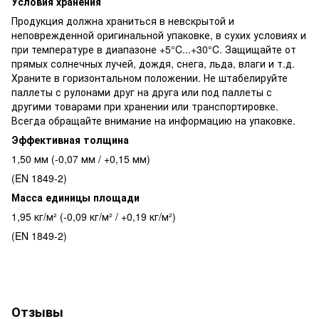
Условия хранения
Продукция должна храниться в невскрытой и
неповрежденной оригинальной упаковке, в сухих условиях и
при температуре в диапазоне +5°C...+30°C. Защищайте от
прямых солнечных лучей, дождя, снега, льда, влаги и т.д.
Храните в горизонтальном положении. Не штабелируйте
паллеты с рулонами друг на друга или под паллеты с
другими товарами при хранении или транспортировке.
Всегда обращайте внимание на информацию на упаковке.
Эффективная толщина
1,50 мм (-0,07 мм / +0,15 мм)
(EN 1849-2)
Масса единицы площади
1,95 кг/м² (-0,09 кг/м² / +0,19 кг/м²)
(EN 1849-2)
Отзывы