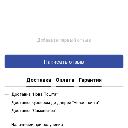
Добавьте первый отзыв
Написать отзыв
Доставка
Оплата
Гарантия
Доставка "Нова Пошта"
Доставка курьером до дверей "Новая почта"
Доставка "Самовывоз"
Наличными при получении