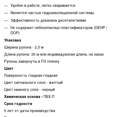
Удобен в работе, легко сваривается
Является частью гидроизоляционной системы
Эффективность доказана десятилетиями
Не содержит небезопасных пластификаторов (DEHP /
DOP)
Упаковка
Ширина рулона - 2,0 м
Длина рулона- 20 м или индивидуалная длина, на заказ
Рулоны завернуты в ПЭ пленку
Цвет
Поверхность гладкая гладкая
Цвет сигнального слоя - желтый
Цвет нижнего слоя - черный
Химическая основа -
ПВХ-П
Срок годности
5 лет от даты производства