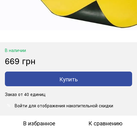
В наличии
669 грн
Купить
Заказ от 40 единиц
Войти
для отображения накопительной скидки
%
В избранное
К сравнению