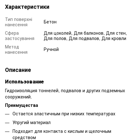
Характеристики
Тип поверхні
Бетон
нанесення
Сфера
Для цоколей, Для балконов, Для стен,
застосування
Для полов, Для подвалов, Для кровли
Метод
Ручной
нанесення
Описание
Использование
Гидроизоляция тоннелей, подвалов и других подземных
сооружений.
Преимущества
Остается эластичным при низких температурах
Упругий материал
Подходит для контакта с кислым и щелочным
средством