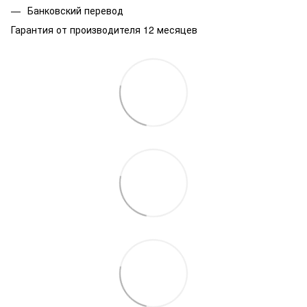
Банковский перевод
Гарантия от производителя 12 месяцев