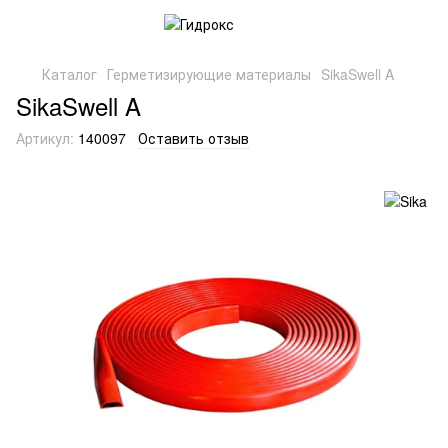
Каталог
Герметизирующие материалы
SikaSwell A
SikaSwell A
Артикул:
140097
Оставить отзыв