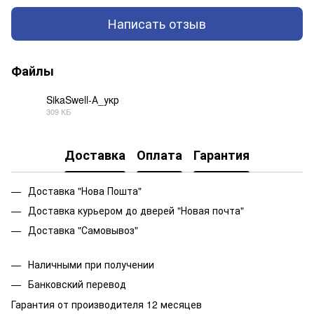
Написать отзыв
Файлы
SikaSwell-А_укр
309 КБ
PDF
Доставка
Оплата
Гарантия
Доставка "Нова Пошта"
Доставка курьером до дверей "Новая почта"
Доставка "Самовывоз"
Наличными при получении
Банковский перевод
Гарантия от производителя 12 месяцев