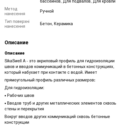
бассейнов, Для подвалов, Для кровли
Метод
Ручной
нанесення
Тип поверхні
Бетон, Керамика
нанесення
Описание
Описание
SikaSwell A - это акриловый профиль для гидроизоляции
швов и вводов коммуникаций в бетонных конструкциях,
который набухает при контакте с водой. Имеет
прямоугольный профиль различных размеров
:
Для гидроизоляции:
▪ Рабочих швов
▪ Вводов труб и других металлических элементов сквозь
стены и перекрытия
Вокруг вводов других коммуникаций сквозь бетонные
конструкции