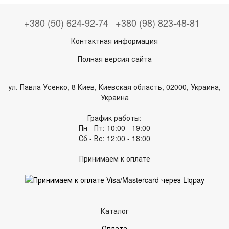
+380 (50) 624-92-74
+380 (98) 823-48-81
Контактная информация
Полная версия сайта
ул. Павла Усенко, 8 Киев, Киевская область, 02000, Украина,
Украина
График работы:
Пн - Пт: 10:00 - 19:00
Сб - Вс: 12:00 - 18:00
Принимаем к оплате
Каталог
Оплата