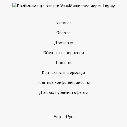
Каталог
Оплата
Доставка
Обмін та повернення
Про нас
Контактна інформація
Політика конфіденційностіи
Договір публічної оферти
Укр
Рус